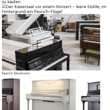
Feurich Showroom