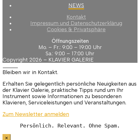
NEWS
Kontakt
Impressum und Datenschutzerklärug
Cookies & Privatsphäre
Öffnungszeiten
Mo. – Fr.: 9:00 – 19:00 Uhr
Sa.: 9:00 – 17:00 Uhr
Copyright 2026 –
KLAVIER GALERIE
Bleiben wir in Kontakt.
Erhalten Sie gelegentlich persönliche Neuigkeiten aus
der Klavier Galerie, praktische Tipps rund um Ihr
Instrument sowie Informationen zu besonderen
Klavieren, Serviceleistungen und Veranstaltungen.
Zum Newsletter anmelden
Persönlich. Relevant. Ohne Spam.
×