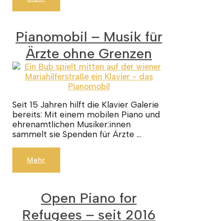
Pianomobil – Musik für
Ärzte ohne Grenzen
Seit 15 Jahren hilft die Klavier Galerie
bereits: Mit einem mobilen Piano und
ehrenamtlichen Musiker:innen
sammelt sie Spenden für Ärzte …
Mehr
Open Piano for
Refugees – seit 2016