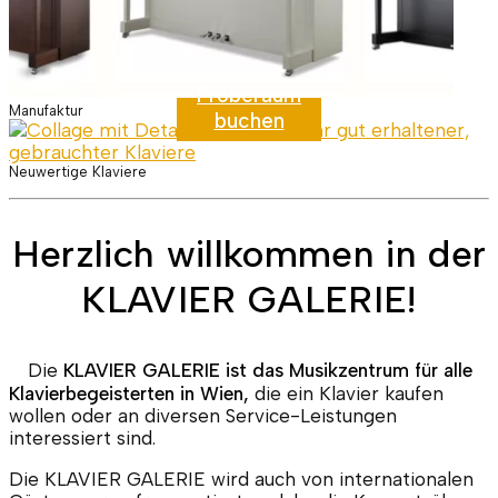
Proberaum
Manufaktur
buchen
Neuwertige Klaviere
Herzlich willkommen in der
KLAVIER GALERIE
!
Die
KLAVIER GALERIE
ist das Musikzentrum für alle
Klavierbegeisterten in Wien,
die ein Klavier kaufen
wollen oder an diversen Service-Leistungen
interessiert sind.
Die
KLAVIER GALERIE
wird auch von internationalen