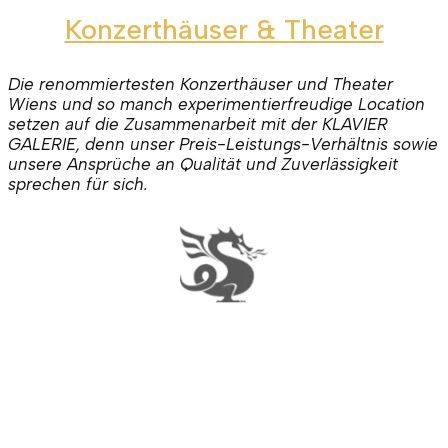
Konzerthäuser & Theater
Die renommiertesten Konzerthäuser und Theater
Wiens und so manch experimentierfreudige Location
setzen auf die Zusammenarbeit mit der
KLAVIER
GALERIE
, denn unser Preis-Leistungs-Verhältnis sowie
unsere Ansprüche an Qualität und Zuverlässigkeit
sprechen für sich.