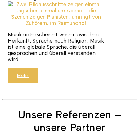
Musik unterscheidet weder zwischen
Herkunft, Sprache noch Religion. Musik
ist eine globale Sprache, die überall
gesprochen und überall verstanden
wird. …
Mehr
Unsere Referenzen –
unsere Partner