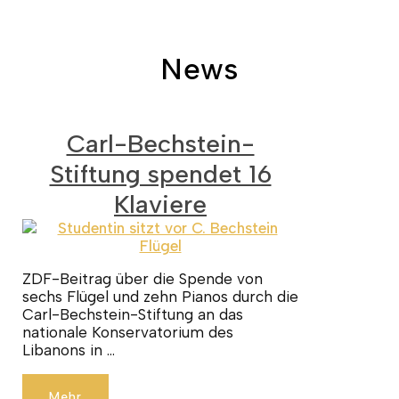
News
Carl-Bechstein-
Stiftung spendet 16
Klaviere
ZDF-Beitrag über die Spende von
sechs Flügel und zehn Pianos durch die
Carl-Bechstein-Stiftung an das
nationale Konservatorium des
Libanons in …
Mehr