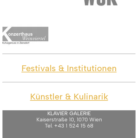
Festivals & Institutionen
Künstler & Kulinarik
KLAVIER GALERIE
Kaiserstraße 10, 1070 Wien
Tel. +43 1 524 15 68